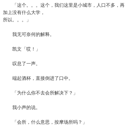
「这个。。。这个，我们这里是小城市，人口不多，再
加上没有什么大学，
所以。。。」
我无可奈何的解释。
凯文「哎！」
叹息了一声。
端起酒杯，直接倒进了口中。
「为什么你不去会所解决下？」
我小声的说。
「会所，什么意思，按摩场所吗？」