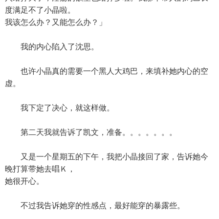
度满足不了小晶啦。
我该怎么办？又能怎么办？」
我的内心陷入了沈思。
也许小晶真的需要一个黑人大鸡巴，来填补她内心的空
虚。
我下定了决心，就这样做。
第二天我就告诉了凯文，准备。。。。。。。
又是一个星期五的下午，我把小晶接回了家，告诉她今
晚打算带她去唱Ｋ，
她很开心。
不过我告诉她穿的性感点，最好能穿的暴露些。