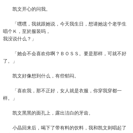
凯文开心的问我。
「嘿嘿，我就跟她说，今天我生日，想请她这个老学生
唱个Ｋ，至於服装吗，
我没说什么？」
「她会不会喜欢你啊？ＢＯＳＳ。要是那样，可就不好
了。」
凯文好像想到什么，有些郁闷。
「喜欢我，那不正好，女人就是衣服，你穿我穿都一
样。」
凯文黑黑的面孔上，露出洁白的牙齿。
小晶回来后，喝下了带有料的饮料，我和凯文则唱起了