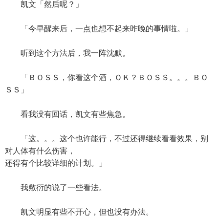
凯文「然后呢？」
「今早醒来后，一点也想不起来昨晚的事情啦。」
听到这个方法后，我一阵沈默。
「ＢＯＳＳ，你看这个酒，ＯＫ？ＢＯＳＳ。。。ＢＯ
ＳＳ」
看我没有回话，凯文有些焦急。
「这。。。这个也许能行，不过还得继续看看效果，别
对人体有什么伤害，
还得有个比较详细的计划。」
我敷衍的说了一些看法。
凯文明显有些不开心，但也没有办法。