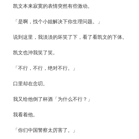
凯文本来寂寞的表情突然有些激动。
「是啊，找个小姐解决下你生理问题。」
说到这里，我淡淡的坏笑了下，看了看凯文的下体。
凯文也沖我笑了笑。
「不行，不行，绝对不行。」
口里却在念叨。
我又给他倒了杯酒「为什么不行？」
我看着他。
「你们中国警察太厉害了。」