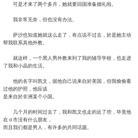
可是才来了两个多月，她就要回国准备婚礼啦。
我非常无奈，但也没有办法。
萨沙也知道她就这么走了，有点说不过去，於是她主动
帮我联系其他外教。
就这样，一个黑人男外教来到了我的辅导学校，也走进
了我和小晶的生活。
他的名字叫凯文，据他自己说来自於美国，但我偷偷看
过他的护照，他应该
是来自於非洲某个小国。
几个月的时间过去了，我和凯文也走的近了些，毕竟他
在ｄ市没有什么朋友，
而且我们都是男人，有许多的共同话题。