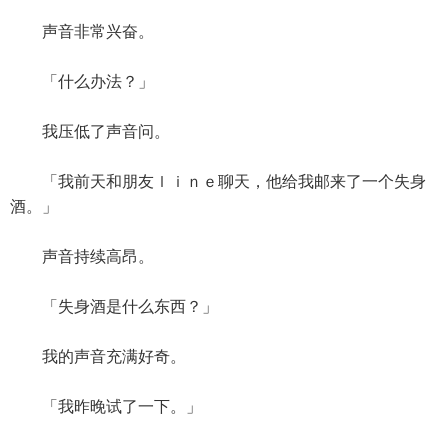
声音非常兴奋。
「什么办法？」
我压低了声音问。
「我前天和朋友ｌｉｎｅ聊天，他给我邮来了一个失身
酒。」
声音持续高昂。
「失身酒是什么东西？」
我的声音充满好奇。
「我昨晚试了一下。」