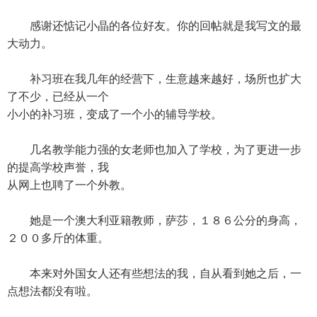
感谢还惦记小晶的各位好友。你的回帖就是我写文的最
大动力。
补习班在我几年的经营下，生意越来越好，场所也扩大
了不少，已经从一个
小小的补习班，变成了一个小的辅导学校。
几名教学能力强的女老师也加入了学校，为了更进一步
的提高学校声誉，我
从网上也聘了一个外教。
她是一个澳大利亚籍教师，萨莎，１８６公分的身高，
２００多斤的体重。
本来对外国女人还有些想法的我，自从看到她之后，一
点想法都没有啦。