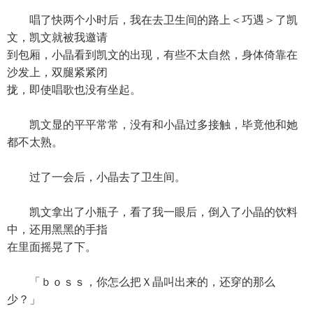
唱了快两个小时后，我在去卫生间的路上＜巧遇＞了凯
文，凯文就被我邀请
到包厢，小晶看到凯文的出现，有些不太自然，身体倚靠在
沙发上，双腿紧紧闭
拢，即使唱歌也没有坐起。
凯文显的平平常常，没有和小晶过多接触，毕竟他和她
都不太熟。
过了一会后，小晶去了卫生间。
凯文拿出了小瓶子，看了我一眼后，倒入了小晶的饮料
中，还用黑黑的手指
在里面摇晃了下。
「ｂｏｓｓ，你怎么把Ｘ晶叫出来的，还穿的那么
少？」