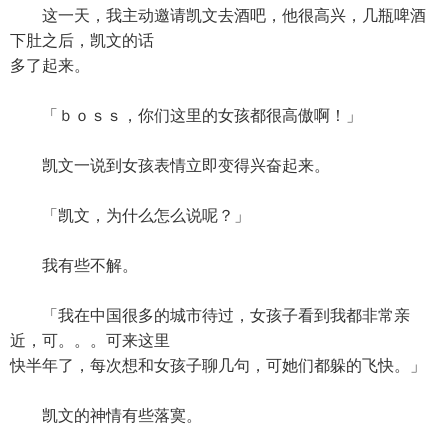
这一天，我主动邀请凯文去酒吧，他很高兴，几瓶啤酒
下肚之后，凯文的话
多了起来。
「ｂｏｓｓ，你们这里的女孩都很高傲啊！」
凯文一说到女孩表情立即变得兴奋起来。
「凯文，为什么怎么说呢？」
我有些不解。
「我在中国很多的城市待过，女孩子看到我都非常亲
近，可。。。可来这里
快半年了，每次想和女孩子聊几句，可她们都躲的飞快。」
凯文的神情有些落寞。