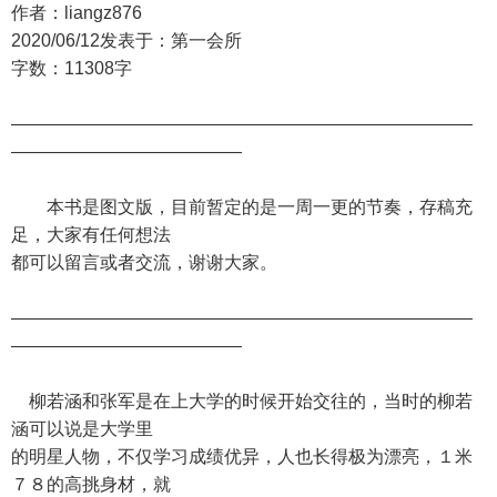
作者：liangz876
2020/06/12发表于：第一会所
字数：11308字
——————————————————————————
—————————————
本书是图文版，目前暂定的是一周一更的节奏，存稿充
足，大家有任何想法
都可以留言或者交流，谢谢大家。
——————————————————————————
—————————————
柳若涵和张军是在上大学的时候开始交往的，当时的柳若
涵可以说是大学里
的明星人物，不仅学习成绩优异，人也长得极为漂亮，１米
７８的高挑身材，就