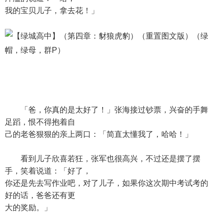
我的宝贝儿子，拿去花！」
「爸，你真的是太好了！」张海接过钞票，兴奋的手舞
足蹈，恨不得抱着自
己的老爸狠狠的亲上两口：「简直太懂我了，哈哈！」
看到儿子欣喜若狂，张军也很高兴，不过还是摆了摆
手，笑着说道：「好了，
你还是先去写作业吧，对了儿子，如果你这次期中考试考的
好的话，爸爸还有更
大的奖励。」