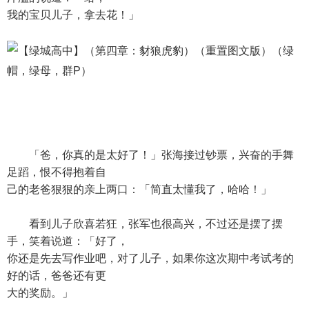
我的宝贝儿子，拿去花！」
「爸，你真的是太好了！」张海接过钞票，兴奋的手舞
足蹈，恨不得抱着自
己的老爸狠狠的亲上两口：「简直太懂我了，哈哈！」
看到儿子欣喜若狂，张军也很高兴，不过还是摆了摆
手，笑着说道：「好了，
你还是先去写作业吧，对了儿子，如果你这次期中考试考的
好的话，爸爸还有更
大的奖励。」