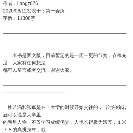
作者：liangz876
2020/06/12发表于：第一会所
字数：11308字
——————————————————————————
—————————————
本书是图文版，目前暂定的是一周一更的节奏，存稿充
足，大家有任何想法
都可以留言或者交流，谢谢大家。
——————————————————————————
—————————————
柳若涵和张军是在上大学的时候开始交往的，当时的柳若
涵可以说是大学里
的明星人物，不仅学习成绩优异，人也长得极为漂亮，１米
７８的高挑身材，就