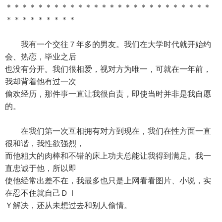
＊＊＊＊＊＊＊＊＊＊＊＊＊＊＊＊＊＊＊＊＊＊＊＊＊＊
＊＊＊＊＊＊＊＊＊
我有一个交往７年多的男友。我们在大学时代就开始约
会、热恋，毕业之后
也没有分开。我们很相爱，视对方为唯一，可就在一年前，
我却背着他有过一次
偷欢经历，那件事一直让我很自责，即使当时并非是我自愿
的。
在我们第一次互相拥有对方到现在，我们在性方面一直
很和谐，我性欲强烈，
而他粗大的肉棒和不错的床上功夫总能让我得到满足。我一
直忠诚于他，所以即
使他经常出差不在，我最多也只是上网看看图片、小说，实
在忍不住就自己ＤＩ
Ｙ解决，还从未想过去和别人偷情。